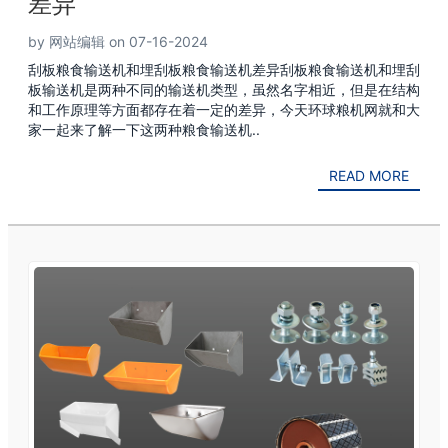
差异
by 网站编辑 on 07-16-2024
刮板粮食输送机和埋刮板粮食输送机差异刮板粮食输送机和埋刮
板输送机是两种不同的输送机类型，虽然名字相近，但是在结构
和工作原理等方面都存在着一定的差异，今天环球粮机网就和大
家一起来了解一下这两种粮食输送机..
READ MORE