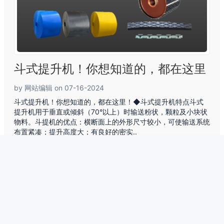
斗式提升机！你想知道的，都在这里
by 网站编辑 on 07-16-2024
斗式提升机！你想知道的，都在这里！◆斗式提升机特点斗式
提升机用于垂直或倾斜（70°以上）时输送粉状，颗粒及小块状
物料。斗提机的优点：横断面上的外形尺寸较小，可使输送系统
布置紧凑；提升高度大；有良好的密实..
READ MORE