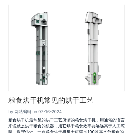
粮食烘干机常见的烘干工艺
by 网站编辑 on 07-16-2024
粮食烘干机最常见的烘干工艺所谓的粮食烘干机，用通俗的语言
来说就是烘干粮食的机器，用它烘干粮食效率要远远高于人工晾
晒，保守估计，一台粮食烘干机每天可满足100吨高水分粮食的