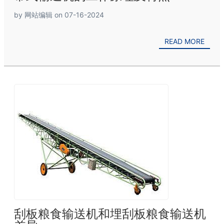
by 网站编辑 on 07-16-2024
READ MORE
刮板粮食输送机和埋刮板粮食输送机