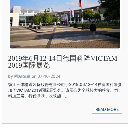
2019年6月12-14日德国科隆VICTAM
2019国际展览
by 网站编辑 on 07-16-2024
镇江三维输送装备股份有限公司于2019.06.12~14在德国科隆参
加了VICTAM2019国际展览会。该展会为全球较大的粮食、饲
料加工展。行程满满，收获颇丰。
READ MORE