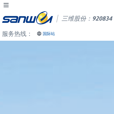
三维股份：920834
服务热线：400-995-0090
国际站