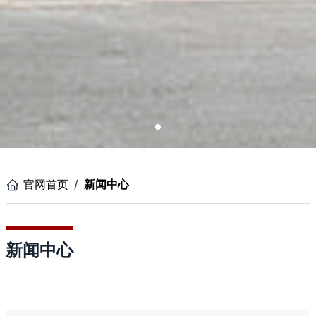
官网首页
/
新闻中心
新闻中心