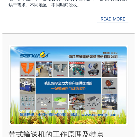
烘干需求。不同地区、不同时间段收..
READ MORE
带式输送机的工作原理及特点