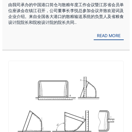
由我司承办的中国港口筒仓与散粮年度工作会议暨江苏省会员单
位座谈会在镇江召开，公司董事长李悦总参加会议并致欢迎词及
企业介绍。来自全国各大港口的散粮输送系统的负责人及省粮食
设计院院长和院校设计院的院长共同..
READ MORE