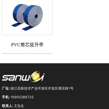
PVC整芯提升带
厂址:
镇江高新技术产业开发区开发区潘宗路1号
手机:
19905286733
联系人:
王先生