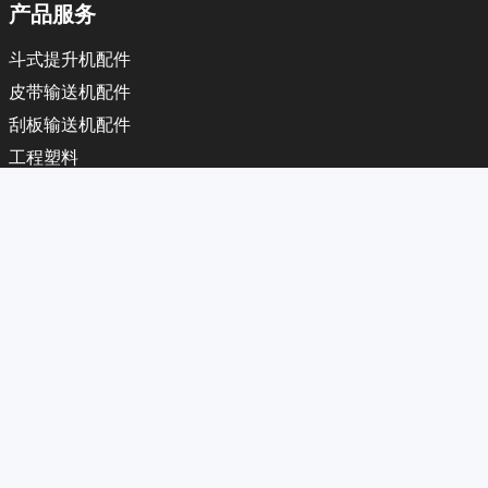
产品服务
斗式提升机配件
皮带输送机配件
刮板输送机配件
工程塑料
筛用清洗配件
螺旋叶片
在线留言