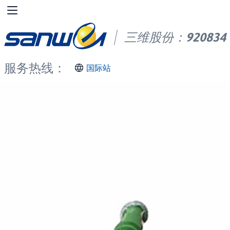
三维股份：920834
服务热线：400-995-0090
国际站