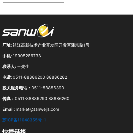
厂址:
镇江高新技术产业开发区开发区潘宗路1号
手机:
19905286733
联系人:
王先生
电话:
0511-88886200 88886282
投关服务电话：
0511-88886390
传真：
0511-88886290 88886260
Email:
market@sanweijs.com
苏ICP备11048355号-1
快捷链接