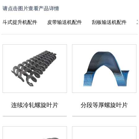
请点击图片查看产品详情
斗式提升机配件
皮带输送机配件
刮板输送机配件
连续冷轧螺旋叶片
分段等厚螺旋叶片