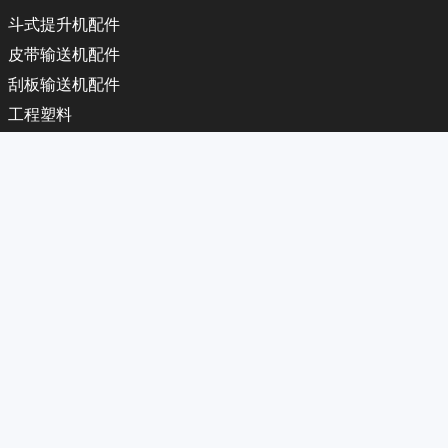
斗式提升机配件
皮带输送机配件
刮板输送机配件
工程塑料
筛用清洗配件
螺旋叶片
在线留言